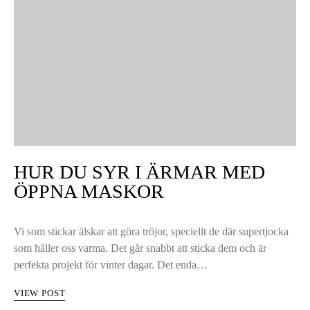
HUR DU SYR I ÄRMAR MED
ÖPPNA MASKOR
Vi som stickar älskar att göra tröjor, speciellt de där supertjocka
som håller oss varma. Det går snabbt att sticka dem och är
perfekta projekt för vinter dagar. Det enda…
VIEW POST