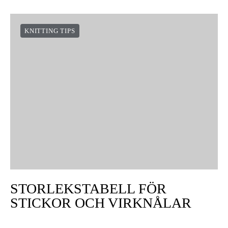
KNITTING TIPS
STORLEKSTABELL FÖR
STICKOR OCH VIRKNÅLAR