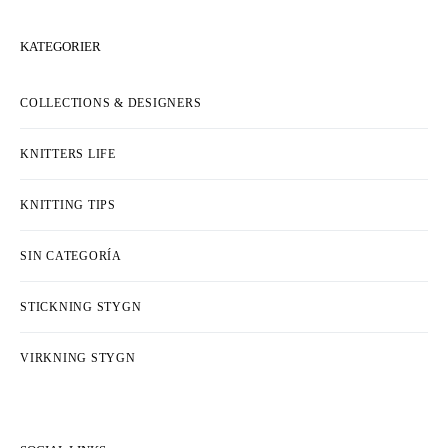
KATEGORIER
COLLECTIONS & DESIGNERS
KNITTERS LIFE
KNITTING TIPS
SIN CATEGORÍA
STICKNING STYGN
VIRKNING STYGN