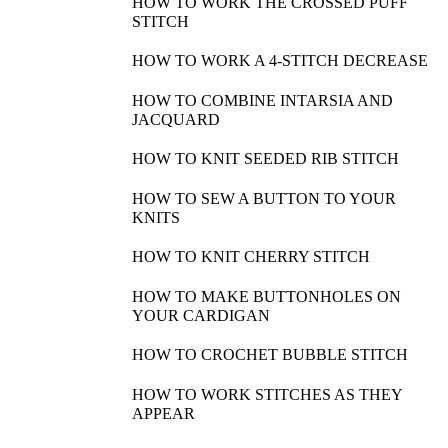
HOW TO WORK THE CROSSED PUFF
STITCH
HOW TO WORK A 4-STITCH DECREASE
HOW TO COMBINE INTARSIA AND
JACQUARD
HOW TO KNIT SEEDED RIB STITCH
HOW TO SEW A BUTTON TO YOUR
KNITS
HOW TO KNIT CHERRY STITCH
HOW TO MAKE BUTTONHOLES ON
YOUR CARDIGAN
HOW TO CROCHET BUBBLE STITCH
HOW TO WORK STITCHES AS THEY
APPEAR