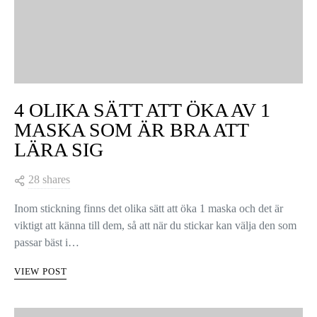
4 OLIKA SÄTT ATT ÖKA AV 1
MASKA SOM ÄR BRA ATT
LÄRA SIG
28 shares
Inom stickning finns det olika sätt att öka 1 maska och det är
viktigt att känna till dem, så att när du stickar kan välja den som
passar bäst i…
VIEW POST