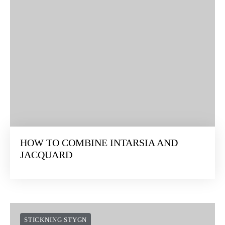
HOW TO COMBINE INTARSIA AND
JACQUARD
STICKNING STYGN