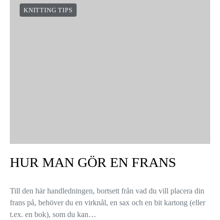
KNITTING TIPS
HUR MAN GÖR EN FRANS
Till den här handledningen, bortsett från vad du vill placera din
frans på, behöver du en virknål, en sax och en bit kartong (eller
t.ex. en bok), som du kan…