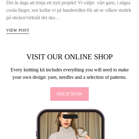
Det är dags att börja ett nytt projekt! Vi väljer vårt garn, i några
coola färger, sen kollar vi på banderollen för att se vilken storlek
på stickor/virknål det ska…
VIEW POST
VISIT OUR ONLINE SHOP
Every knitting kit includes everything you will need to make
your own design: yarn, needles and a selection of patterns.
SHOP NOW