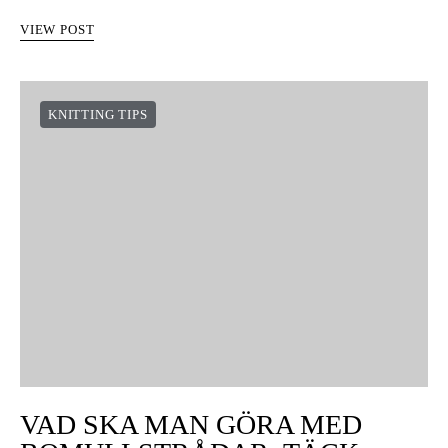
VIEW POST
KNITTING TIPS
VAD SKA MAN GÖRA MED