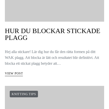
HUR DU BLOCKAR STICKADE
PLAGG
Hej alla stickare! Lär dig hur du får den rätta formen på ditt
WAK plagg. Att blocka är lätt och resultatet blir definitivt. Att
blocka ett stickat plagg betyder att…
VIEW POST
KNITTING TIPS