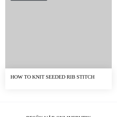
HOW TO KNIT SEEDED RIB STITCH