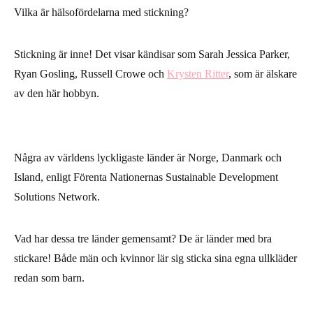
Vilka är hälsofördelarna med stickning?
Stickning är inne! Det visar kändisar som Sarah Jessica Parker,
Ryan Gosling, Russell Crowe och
Krysten Ritter
, som är älskare
av den här hobbyn.
Några av världens lyckligaste länder är Norge, Danmark och
Island, enligt Förenta Nationernas Sustainable Development
Solutions Network.
Vad har dessa tre länder gemensamt? De är länder med bra
stickare! Både män och kvinnor lär sig sticka sina egna ullkläder
redan som barn.