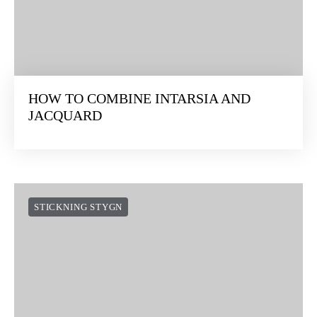
HOW TO COMBINE INTARSIA AND
JACQUARD
STICKNING STYGN