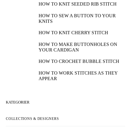
HOW TO KNIT SEEDED RIB STITCH
HOW TO SEW A BUTTON TO YOUR
KNITS
HOW TO KNIT CHERRY STITCH
HOW TO MAKE BUTTONHOLES ON
YOUR CARDIGAN
HOW TO CROCHET BUBBLE STITCH
HOW TO WORK STITCHES AS THEY
APPEAR
KATEGORIER
COLLECTIONS & DESIGNERS