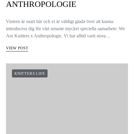
ANTHROPOLOGIE
Vintern är snart här och vi är väldigt glada över att kunna
introducera dig för vårt senaste mycket speciella samarbete: We
Are Knitters x Anthropologie. Vi har alltid varit stora…
VIEW POST
KNITTERS LIFE