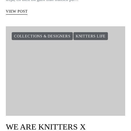
VIEW POST
COLLECTIONS & DESIGNERS
KNITTERS LIFE
WE ARE KNITTERS X