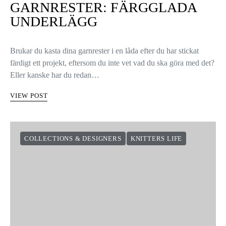
GARNRESTER: FÄRGGLADA
UNDERLÄGG
Brukar du kasta dina garnrester i en låda efter du har stickat
färdigt ett projekt, eftersom du inte vet vad du ska göra med det?
Eller kanske har du redan…
VIEW POST
COLLECTIONS & DESIGNERS
KNITTERS LIFE