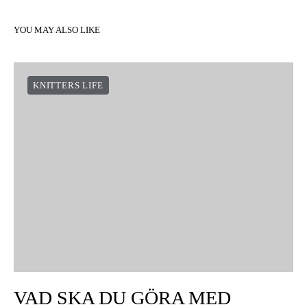
YOU MAY ALSO LIKE
KNITTERS LIFE
VAD SKA DU GÖRA MED