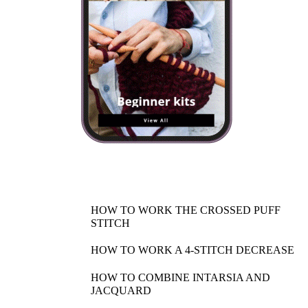
HOW TO WORK THE CROSSED PUFF
STITCH
HOW TO WORK A 4-STITCH DECREASE
HOW TO COMBINE INTARSIA AND
JACQUARD