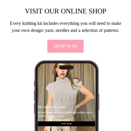
VISIT OUR ONLINE SHOP
Every knitting kit includes everything you will need to make
your own design: yarn, needles and a selection of patterns.
SHOP NOW