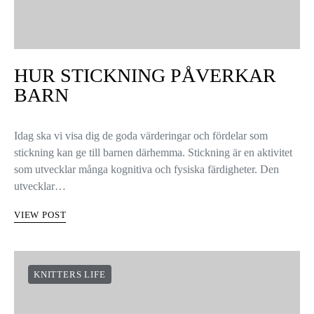
HUR STICKNING PÅVERKAR
BARN
Idag ska vi visa dig de goda värderingar och fördelar som
stickning kan ge till barnen därhemma. Stickning är en aktivitet
som utvecklar många kognitiva och fysiska färdigheter. Den
utvecklar…
VIEW POST
KNITTERS LIFE