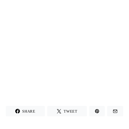
SHARE
TWEET