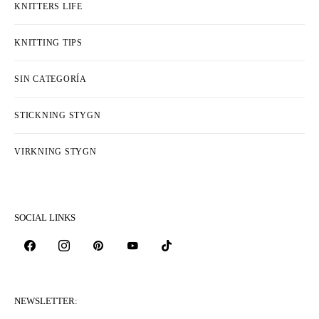
KNITTERS LIFE
KNITTING TIPS
SIN CATEGORÍA
STICKNING STYGN
VIRKNING STYGN
SOCIAL LINKS
NEWSLETTER: