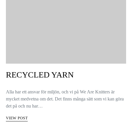
RECYCLED YARN
Alla har ett ansvar för miljön, och vi på We Are Knitters är
mycket medvetna om det. Det finns många sätt som vi kan göra
det på och nu har…
VIEW POST