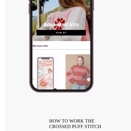
HOW TO WORK THE
CROSSED PUFF STITCH