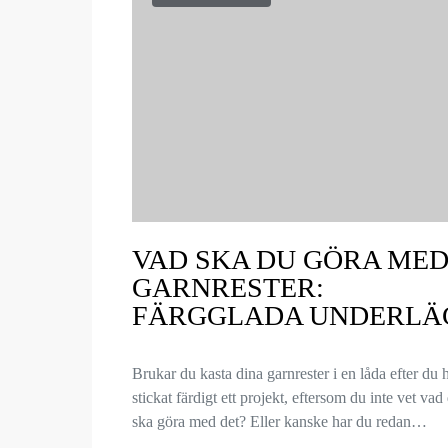
VAD SKA DU GÖRA ME
GARNRESTER:
FÄRGGLADA UNDERLÄ
Brukar du kasta dina garnrester i en låda efter du 
stickat färdigt ett projekt, eftersom du inte vet vad
ska göra med det? Eller kanske har du redan…