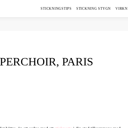
STICKNINGSTIPS
STICKNING STYGN
VIRKN
 PERCHOIR, PARIS