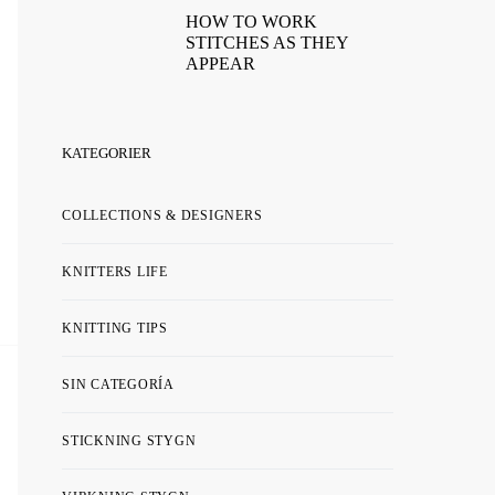
HOW TO WORK
STITCHES AS THEY
APPEAR
KATEGORIER
COLLECTIONS & DESIGNERS
KNITTERS LIFE
KNITTING TIPS
SIN CATEGORÍA
STICKNING STYGN