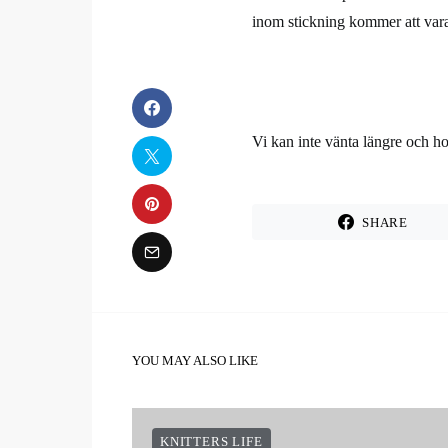
inom stickning kommer att vara
Vi kan inte vänta längre och ho
SHARE
YOU MAY ALSO LIKE
KNITTERS LIFE