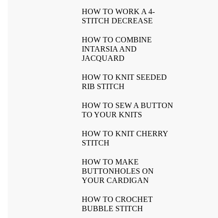
HOW TO WORK A 4-
STITCH DECREASE
HOW TO COMBINE
INTARSIA AND
JACQUARD
HOW TO KNIT SEEDED
RIB STITCH
HOW TO SEW A BUTTON
TO YOUR KNITS
HOW TO KNIT CHERRY
STITCH
HOW TO MAKE
BUTTONHOLES ON
YOUR CARDIGAN
HOW TO CROCHET
BUBBLE STITCH