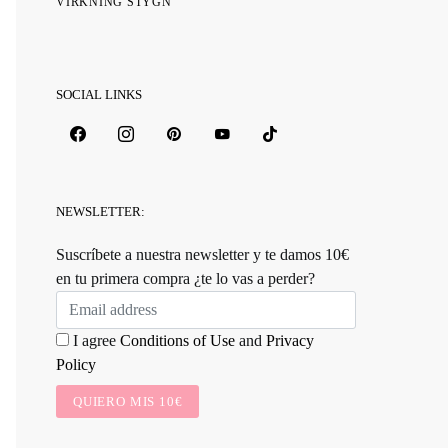
VIRKNING STYGN
SOCIAL LINKS
NEWSLETTER:
Suscríbete a nuestra newsletter y te damos 10€
en tu primera compra ¿te lo vas a perder?
I agree
Conditions of Use
and
Privacy
Policy
QUIERO MIS 10€