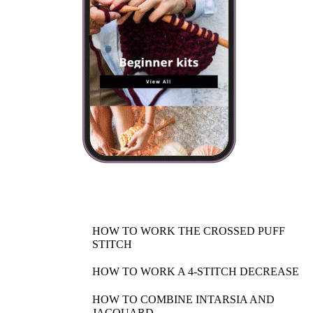
HOW TO WORK THE CROSSED PUFF
STITCH
HOW TO WORK A 4-STITCH DECREASE