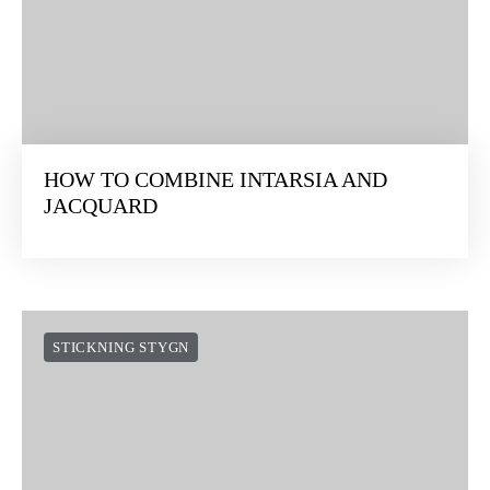
HOW TO COMBINE INTARSIA AND
JACQUARD
STICKNING STYGN