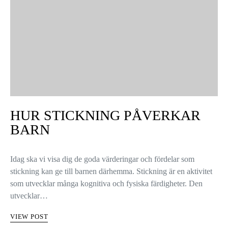
HUR STICKNING PÅVERKAR
BARN
Idag ska vi visa dig de goda värderingar och fördelar som
stickning kan ge till barnen därhemma. Stickning är en aktivitet
som utvecklar många kognitiva och fysiska färdigheter. Den
utvecklar…