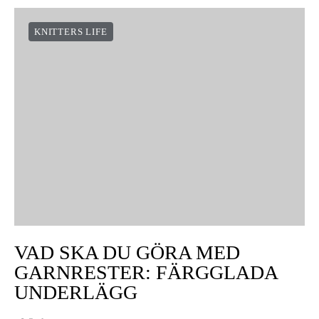
KNITTERS LIFE
VAD SKA DU GÖRA MED
GARNRESTER: FÄRGGLADA
UNDERLÄGG