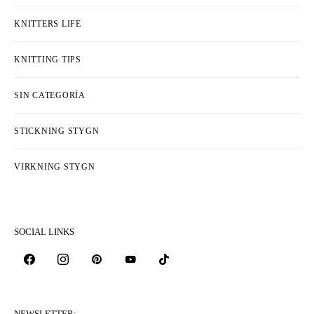
COLLECTIONS & DESIGNERS
KNITTERS LIFE
KNITTING TIPS
SIN CATEGORÍA
STICKNING STYGN
VIRKNING STYGN
SOCIAL LINKS