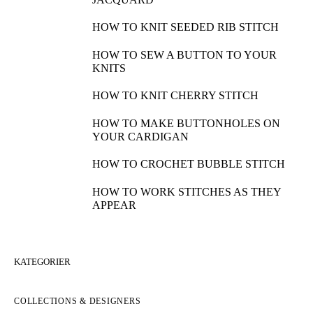
HOW TO COMBINE INTARSIA AND
JACQUARD
HOW TO KNIT SEEDED RIB STITCH
HOW TO SEW A BUTTON TO YOUR
KNITS
HOW TO KNIT CHERRY STITCH
HOW TO MAKE BUTTONHOLES ON
YOUR CARDIGAN
HOW TO CROCHET BUBBLE STITCH
HOW TO WORK STITCHES AS THEY
APPEAR
KATEGORIER