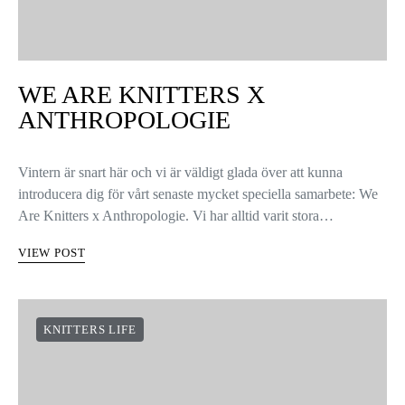
WE ARE KNITTERS X
ANTHROPOLOGIE
Vintern är snart här och vi är väldigt glada över att kunna
introducera dig för vårt senaste mycket speciella samarbete: We
Are Knitters x Anthropologie. Vi har alltid varit stora…
VIEW POST
KNITTERS LIFE