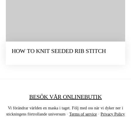
HOW TO KNIT SEEDED RIB STITCH
BESÖK VÅR ONLINEBUTIK
Vi förändrar världen en maska i taget. Följ med oss när vi dyker ner i
stickningens förtrollande universum ·
Terms of service
·
Privacy Policy