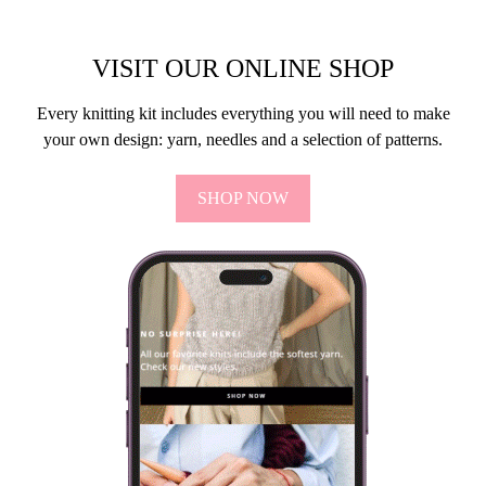
VIEW POST
VISIT OUR ONLINE SHOP
Every knitting kit includes everything you will need to make
your own design: yarn, needles and a selection of patterns.
SHOP NOW