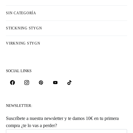
SIN CATEGORÍA
STICKNING STYGN
VIRKNING STYGN
SOCIAL LINKS
NEWSLETTER:
Suscríbete a nuestra newsletter y te damos 10€ en tu primera
compra ¿te lo vas a perder?