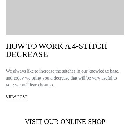
HOW TO WORK A 4-STITCH
DECREASE
We always like to increase the stitches in our knowledge base,
and today we bring you a decrease that will be very useful to
you: we will learn how to…
VIEW POST
VISIT OUR ONLINE SHOP