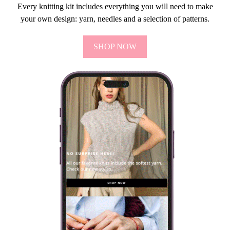
Every knitting kit includes everything you will need to make
your own design: yarn, needles and a selection of patterns.
SHOP NOW