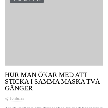
HUR MAN ÖKAR MED ATT
STICKA I SAMMA MASKA TVÅ
GÅNGER
10 shares