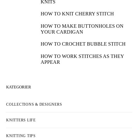
KNITS
HOW TO KNIT CHERRY STITCH
HOW TO MAKE BUTTONHOLES ON
YOUR CARDIGAN
HOW TO CROCHET BUBBLE STITCH
HOW TO WORK STITCHES AS THEY
APPEAR
KATEGORIER
COLLECTIONS & DESIGNERS
KNITTERS LIFE
KNITTING TIPS