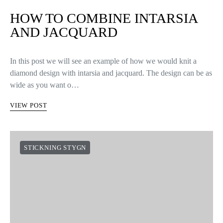
HOW TO COMBINE INTARSIA
AND JACQUARD
In this post we will see an example of how we would knit a
diamond design with intarsia and jacquard. The design can be as
wide as you want o…
VIEW POST
STICKNING STYGN