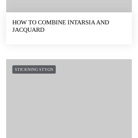
HOW TO COMBINE INTARSIA AND
JACQUARD
STICKNING STYGN