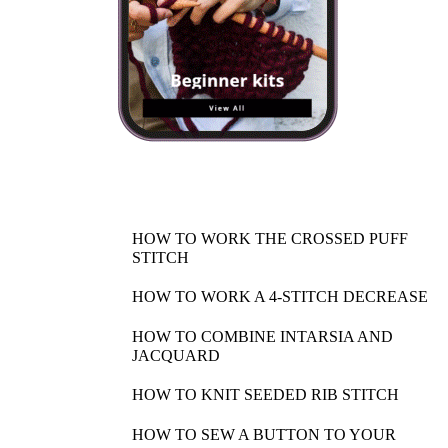
HOW TO WORK THE CROSSED PUFF
STITCH
HOW TO WORK A 4-STITCH DECREASE
HOW TO COMBINE INTARSIA AND
JACQUARD
HOW TO KNIT SEEDED RIB STITCH
HOW TO SEW A BUTTON TO YOUR