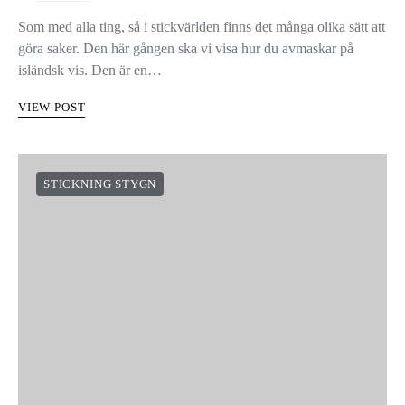
Som med alla ting, så i stickvärlden finns det många olika sätt att
göra saker. Den här gången ska vi visa hur du avmaskar på
isländsk vis. Den är en…
VIEW POST
STICKNING STYGN